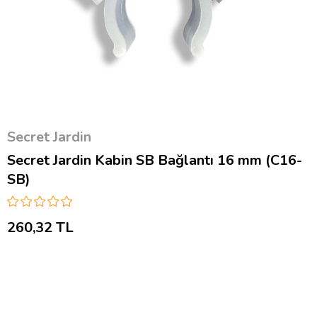
Secret Jardin
Secret Jardin Kabin SB Bağlantı 16 mm (C16-
SB)
260,32 TL