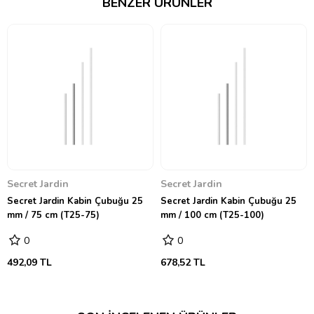
BENZER ÜRÜNLER
Secret Jardin
Secret Jardin
Secret Jardin Kabin Çubuğu 25
Secret Jardin Kabin Çubuğu 25
mm / 75 cm (T25-75)
mm / 100 cm (T25-100)
0
0
492,09 TL
678,52 TL