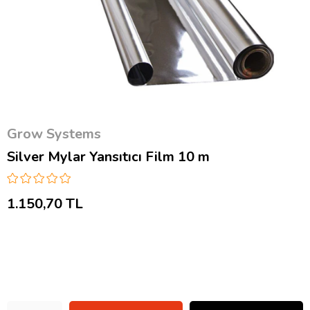
Grow Systems
Silver Mylar Yansıtıcı Film 10 m
1.150,70 TL