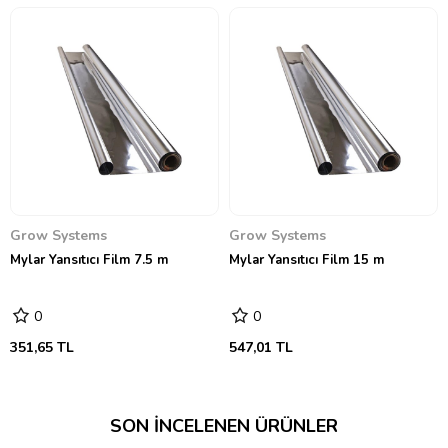
Grow Systems
Grow Systems
Mylar Yansıtıcı Film 7.5 m
Mylar Yansıtıcı Film 15 m
0
0
351,65 TL
547,01 TL
SON İNCELENEN ÜRÜNLER