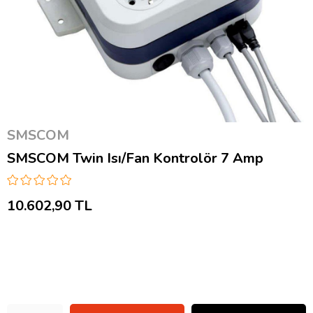
SMSCOM
SMSCOM Twin Isı/Fan Kontrolör 7 Amp
10.602,90 TL