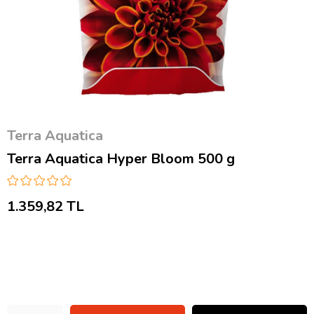
Terra Aquatica
Terra Aquatica Hyper Bloom 500 g
1.359,82 TL