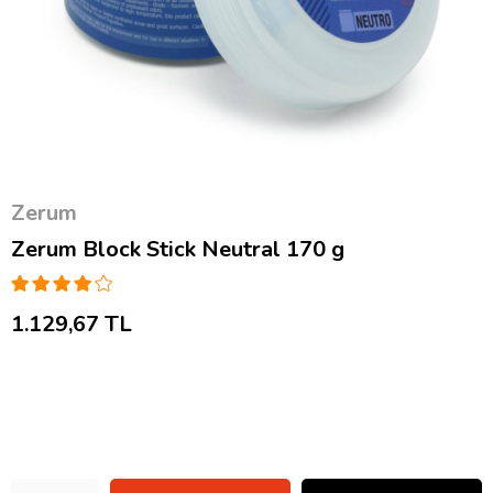
Zerum
Zerum Block Stick Neutral 170 g
1.129,67 TL