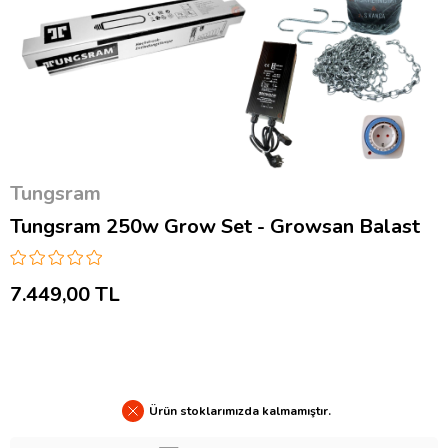
Tungsram
Tungsram 250w Grow Set - Growsan Balast
7.449,00 TL
Ürün stoklarımızda kalmamıştır.